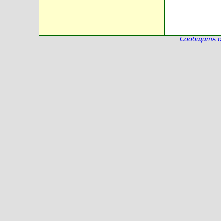
Сообщить о