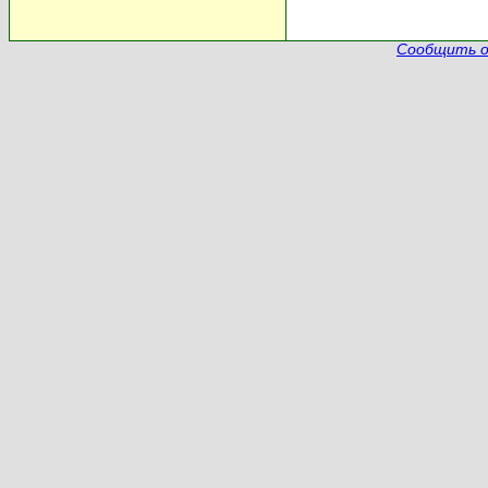
Сообщить о