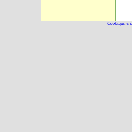
Сообщить о