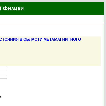
й Физики
СТОЯНИЯ В ОБЛАСТИ МЕТАМАГНИТНОГО
е