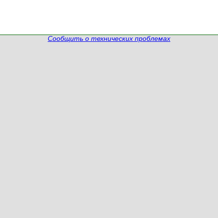
Сообщить о технических проблемах