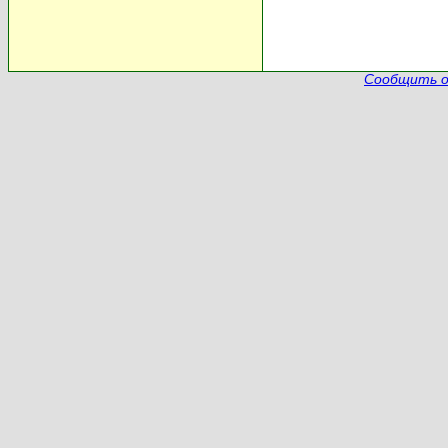
Сообщить о