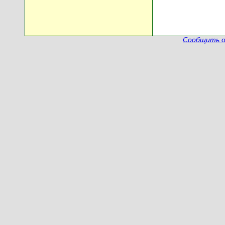
Сообщить о