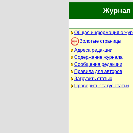
Журнал 
Общая информация о жур
Золотые страницы
Адреса редакции
Содержание журнала
Сообщения редакции
Правила для авторов
Загрузить статью
Проверить статус статьи