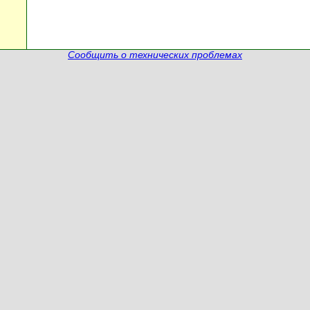
Сообщить о технических проблемах