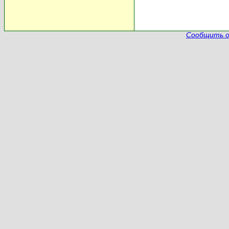
Сообщить о