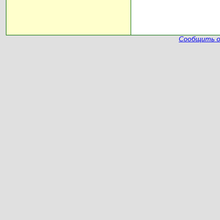
Сообщить о