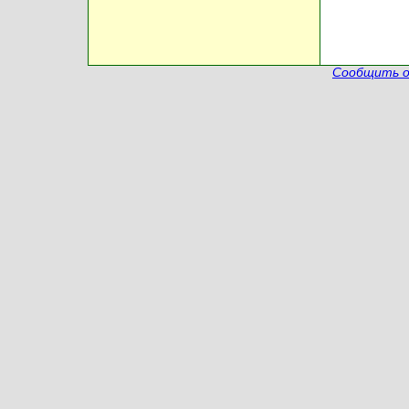
Сообщить о