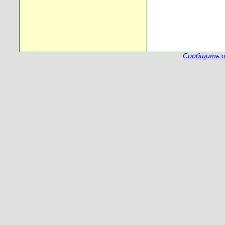
Сообщить о