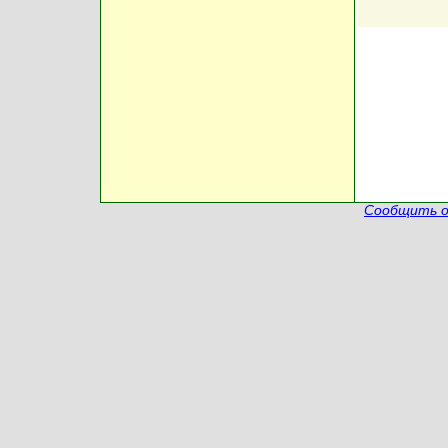
Сообщить о