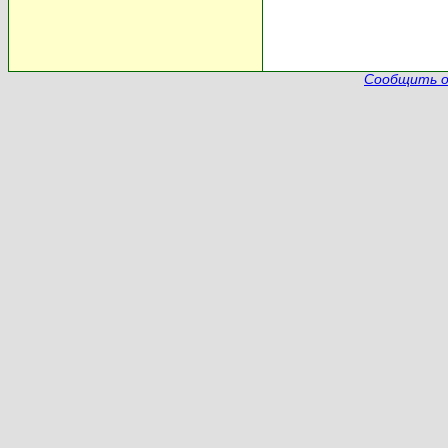
Сообщить о