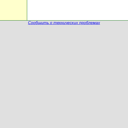
Сообщить о технических проблемах