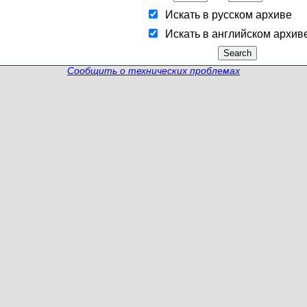
Искать в русском архиве
Искать в английском архив
Сообщить о технических проблемах