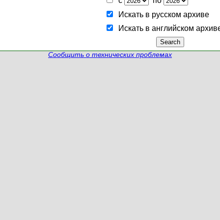
с
по
Искать в русском архиве
Искать в английском архив
Сообщить о технических проблемах