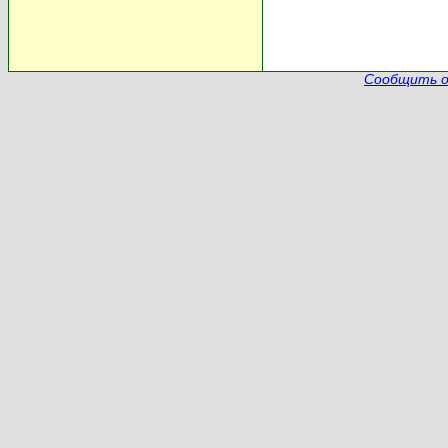
Сообщить о