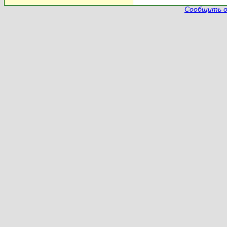
Сообщить о