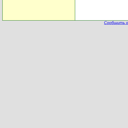
Сообщить о