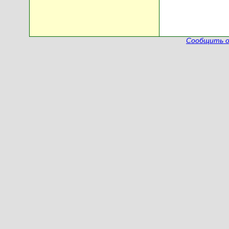
Сообщить о