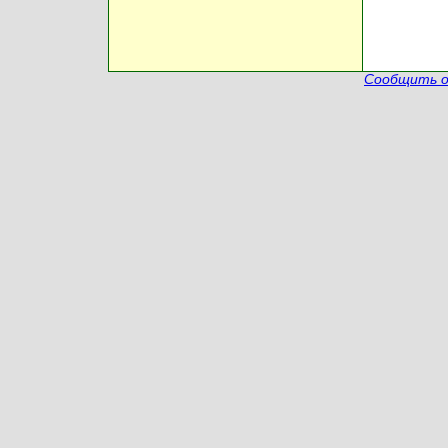
Сообщить о