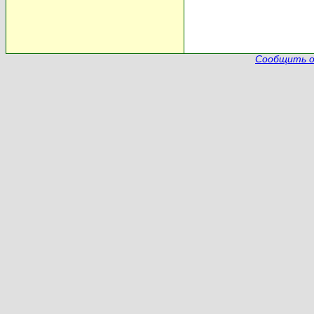
Сообщить о