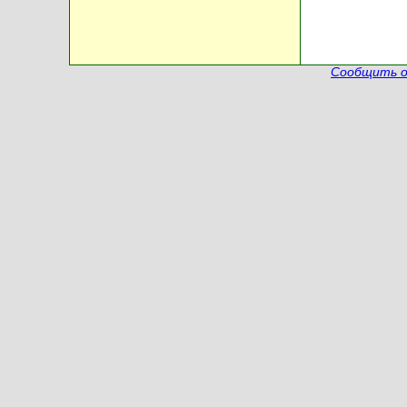
Сообщить о