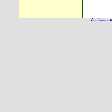
Сообщить о