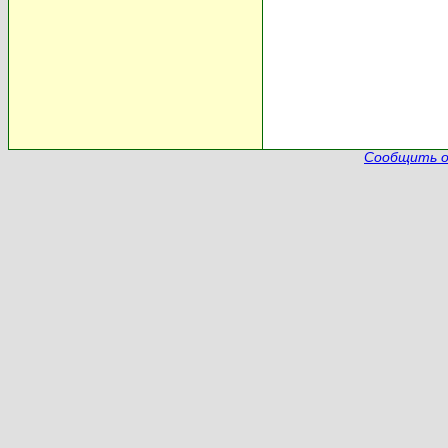
Сообщить о