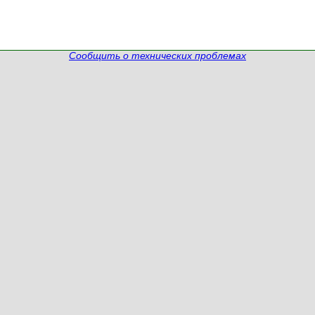
Сообщить о технических проблемах