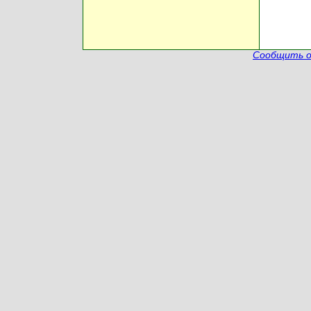
Сообщить о