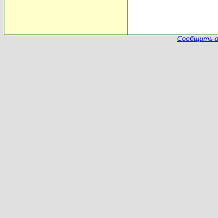
Сообщить о