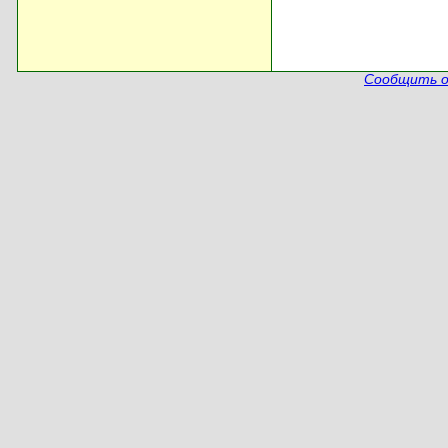
Сообщить о