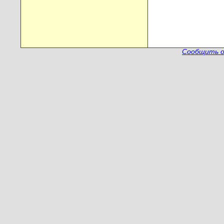
Сообщить о