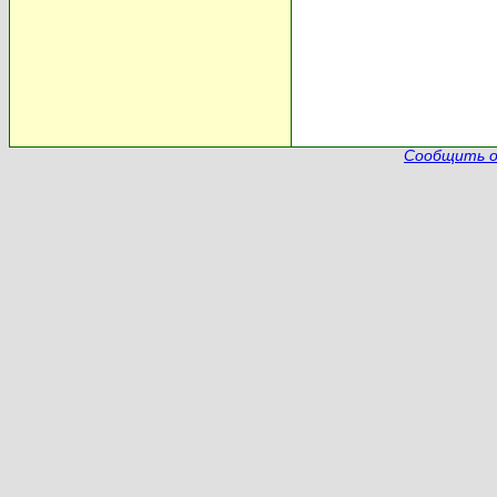
Сообщить о