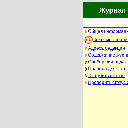
Журнал 
Общая информаци
Золотые стран
Адреса редакции
Содержание журн
Сообщения редак
Правила для авто
Загрузить статью
Проверить статус 