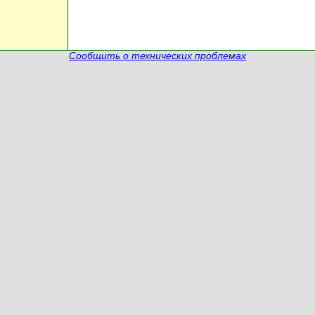
Сообщить о технических проблемах