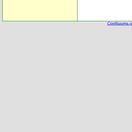
Сообщить о