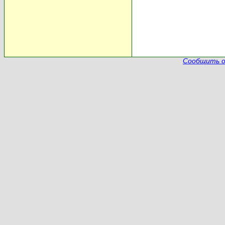
Сообщить о