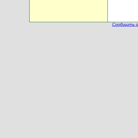
Сообщить о