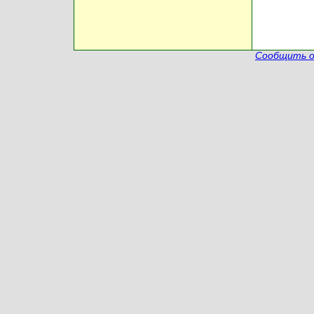
Сообщить о