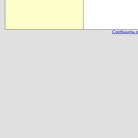
Сообщить о