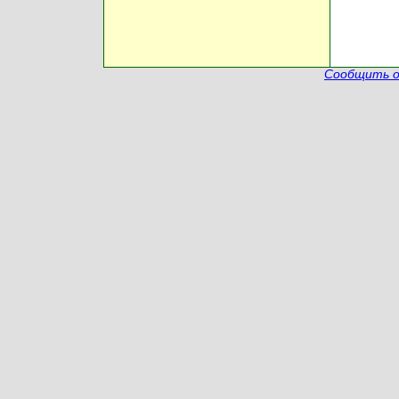
Сообщить о