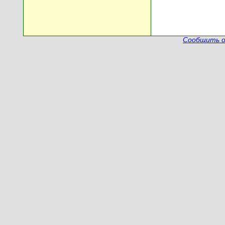
Сообщить о