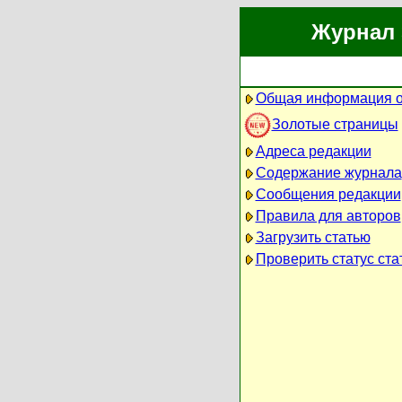
Журнал 
Общая информация о
Золотые страницы
Адреса редакции
Содержание журнала
Сообщения редакции
Правила для авторов
Загрузить статью
Проверить статус ста