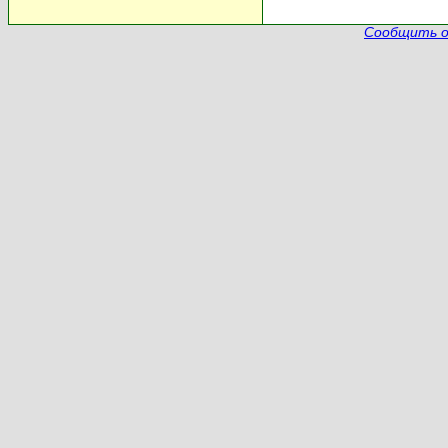
Сообщить о