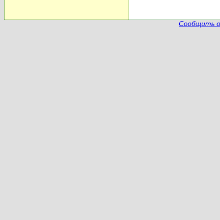
Сообщить о