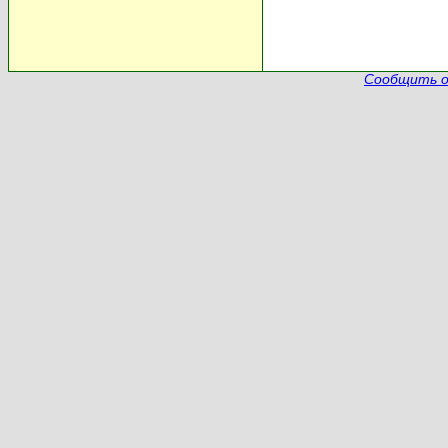
Сообщить о