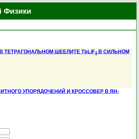
й Физики
 ТЕТРАГОНАЛЬНОМ ШЕЕЛИТЕ TbLiF
В СИЛЬНОМ
4
ТНОГО УПОРЯДОЧЕНИЙ И КРОССОВЕР В ЯН-