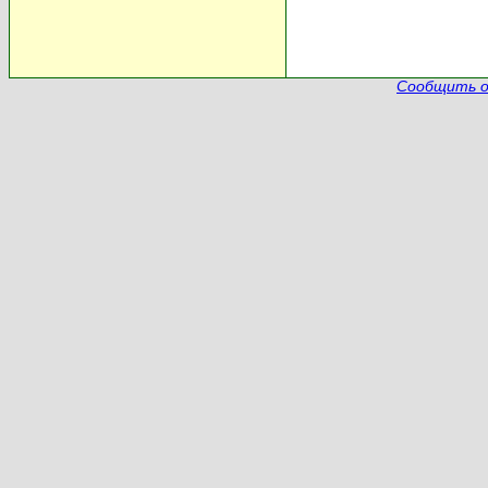
Сообщить о