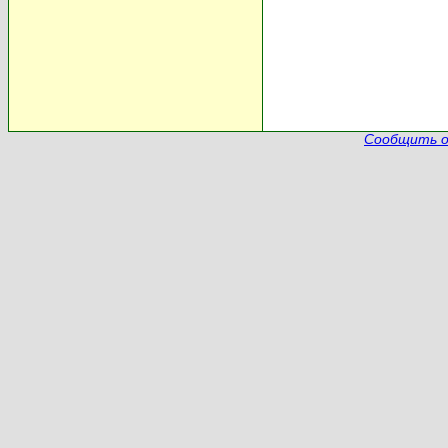
Сообщить о