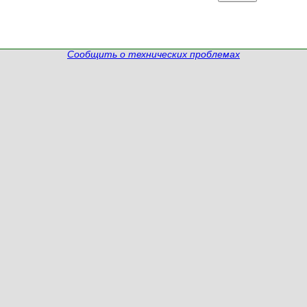
Сообщить о технических проблемах