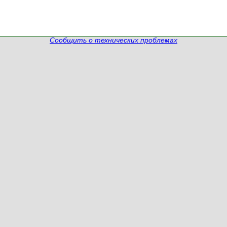
Сообщить о технических проблемах