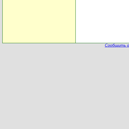
Сообщить о