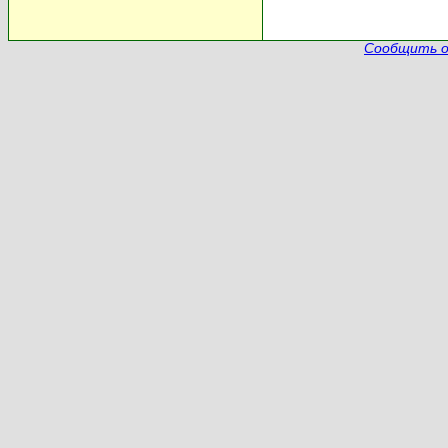
Сообщить о